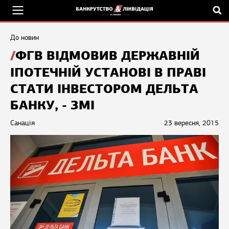
До новин
ФГВ ВІДМОВИВ ДЕРЖАВНІЙ
ІПОТЕЧНІЙ УСТАНОВІ В ПРАВІ
СТАТИ ІНВЕСТОРОМ ДЕЛЬТА
БАНКУ, - ЗМІ
Санація
23 вересня, 2015