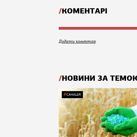
КОМЕНТАРІ
Додати коментар
НОВИНИ ЗА ТЕМО
САНАЦІЯ