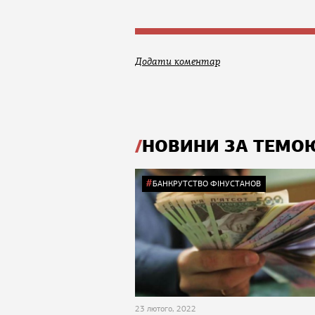
Додати коментар
НОВИНИ ЗА ТЕМО
БАНКРУТСТВО ФІНУСТАНОВ
23 лютого, 2022