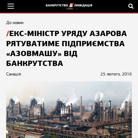
До новин
ЕКС-МІНІСТР УРЯДУ АЗАРОВА
РЯТУВАТИМЕ ПІДПРИЄМСТВА
«АЗОВМАШУ» ВІД
БАНКРУТСТВА
Санація
25 лютого, 2016