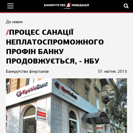
До новин
ПРОЦЕС САНАЦІЇ
НЕПЛАТОСПРОМОЖНОГО
ПРОФІН БАНКУ
ПРОДОВЖУЄТЬСЯ, - НБУ
Банкрутство фінустанов
01 квітня, 2015