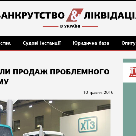
мства
Судові інстанції
Юридична база
Опиту
ДИЛИ ПРОДАЖ ПРОБЛЕМНОГО
МУ
10 травня, 2016