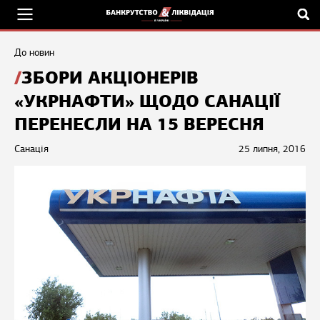
До новин
ЗБОРИ АКЦІОНЕРІВ
«УКРНАФТИ» ЩОДО САНАЦІЇ
ПЕРЕНЕСЛИ НА 15 ВЕРЕСНЯ
Санація
25 липня, 2016