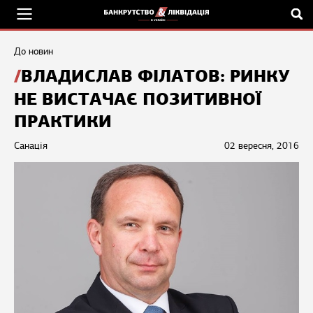
До новин
ВЛАДИСЛАВ ФІЛАТОВ: РИНКУ
НЕ ВИСТАЧАЄ ПОЗИТИВНОЇ
ПРАКТИКИ
Санація
02 вересня, 2016