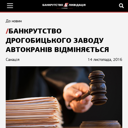
До новин
БАНКРУТСТВО
ДРОГОБИЦЬКОГО ЗАВОДУ
АВТОКРАНІВ ВІДМІНЯЄТЬСЯ
Санація
14 листопада, 2016