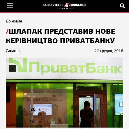
До новин
ШЛАПАК ПРЕДСТАВИВ НОВЕ
КЕРІВНИЦТВО ПРИВАТБАНКУ
Санація
27 грудня, 2016