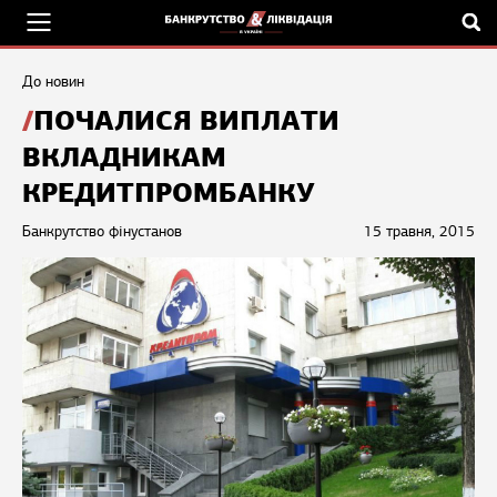
До новин
ПОЧАЛИСЯ ВИПЛАТИ
ВКЛАДНИКАМ
КРЕДИТПРОМБАНКУ
Банкрутство фінустанов
15 травня, 2015